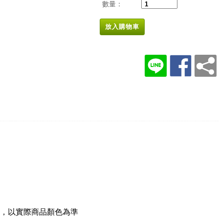
數量：
放入購物車